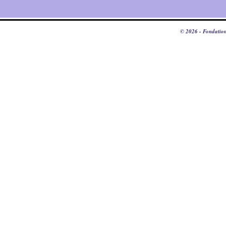
© 2026 - Fondation 