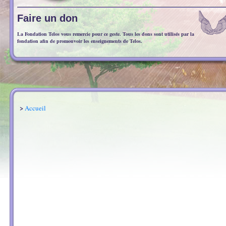
Faire un don
La Fondation Telos vous remercie pour ce geste. Tous les dons sont utilisés par la
fondation afin de promouvoir les enseignements de Telos.
>
Accueil