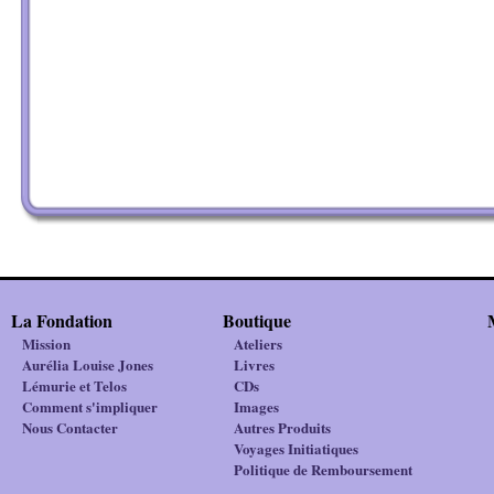
La Fondation
Boutique
Mission
Ateliers
Aurélia Louise Jones
Livres
Lémurie et Telos
CDs
Comment s'impliquer
Images
Nous Contacter
Autres Produits
Voyages Initiatiques
Politique de Remboursement