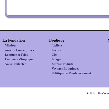
La Fondation
Boutique
Mission
Ateliers
Aurélia Louise Jones
Livres
Lémurie et Telos
CDs
Comment s'impliquer
Images
Nous Contacter
Autres Produits
Voyages Initiatiques
Politique de Remboursement
© 2026 - Fondation 