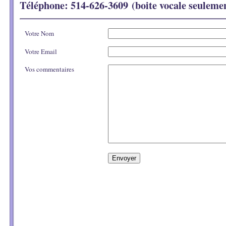
Téléphone
: 514-626-3609 (boite vocale seuleme
Votre Nom
Votre Email
Vos commentaires