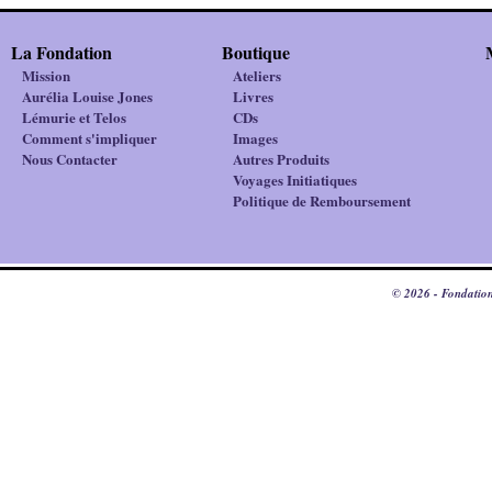
La Fondation
Boutique
Mission
Ateliers
Aurélia Louise Jones
Livres
Lémurie et Telos
CDs
Comment s'impliquer
Images
Nous Contacter
Autres Produits
Voyages Initiatiques
Politique de Remboursement
© 2026 - Fondation 