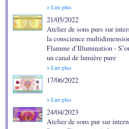
> Lire plus
21/05/2022
Atelier de sons purs sur inter
la conscience multidimension
Flamme d’Illumination - S’ou
un canal de lumière pure
> Lire plus
17/06/2022
> Lire plus
24/04/2023
Atelier de sons pur sur inter