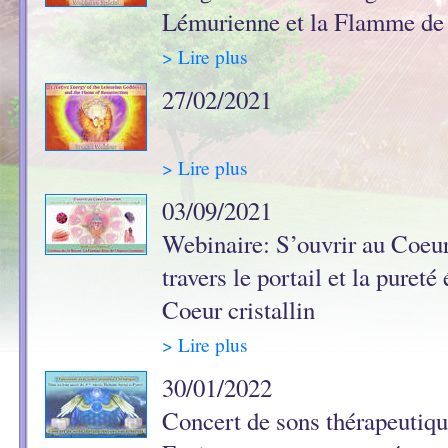
Lémurienne et la Flamme de 
> Lire plus
27/02/2021
> Lire plus
03/09/2021
Webinaire: S’ouvrir au Coeu
travers le portail et la pureté
Coeur cristallin
> Lire plus
30/01/2022
Concert de sons thérapeutique