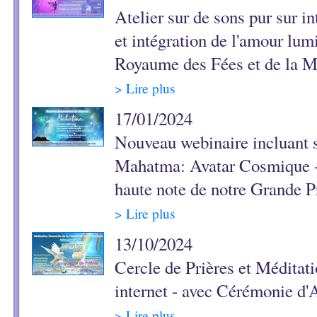
Atelier sur de sons pur sur i
et intégration de l'amour lu
Royaume des Fées et de la M
> Lire plus
17/01/2024
Nouveau webinaire incluant s
Mahatma: Avatar Cosmique - 
haute note de notre Grande 
> Lire plus
13/10/2024
Cercle de Prières et Méditat
internet - avec Cérémonie d'
> Lire plus