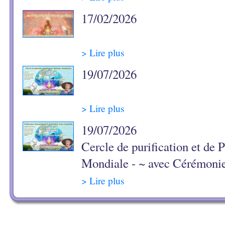
17/02/2026
> Lire plus
19/07/2026
> Lire plus
19/07/2026
Cercle de purification et de P
Mondiale - ~ avec Cérémoni
> Lire plus