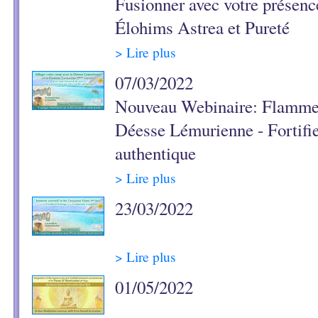
Fusionner avec votre présenc
Élohims Astrea et Pureté
> Lire plus
07/03/2022
Nouveau Webinaire: Flamme 
Déesse Lémurienne - Fortifie
authentique
> Lire plus
23/03/2022
> Lire plus
01/05/2022