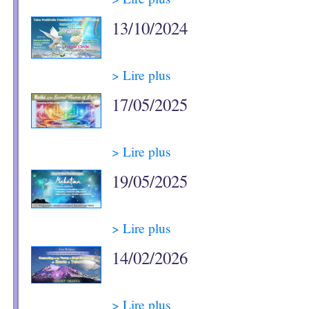
13/10/2024
> Lire plus
17/05/2025
> Lire plus
19/05/2025
> Lire plus
14/02/2026
> Lire plus