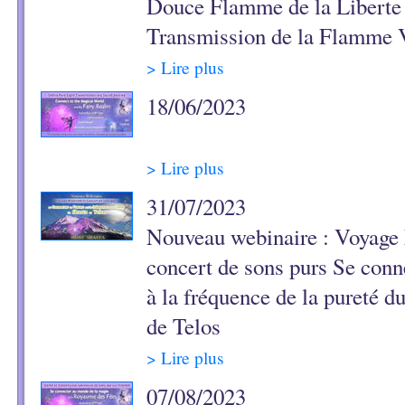
Douce Flamme de la Liberte 
Transmission de la Flamme V
> Lire plus
18/06/2023
> Lire plus
31/07/2023
Nouveau webinaire : Voyage 
concert de sons purs Se conn
à la fréquence de la pureté d
de Telos
> Lire plus
07/08/2023