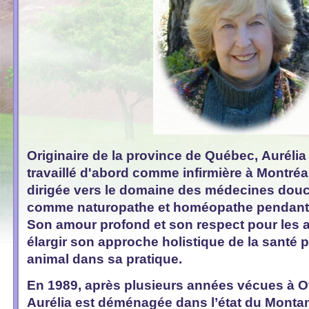
Originaire de la province de Québec, Auréli
travaillé d'abord comme infirmière à Montréal
dirigée vers le domaine des médecines douc
comme naturopathe et homéopathe pendant 
Son amour profond et son respect pour les a
élargir son approche holistique de la santé 
animal dans sa pratique.
En 1989, après plusieurs années vécues à O
Aurélia est déménagée dans l’état du Monta