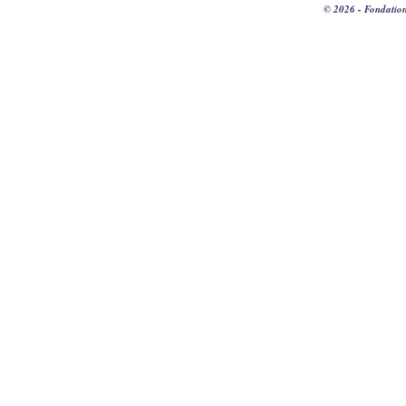
© 2026 - Fondation 