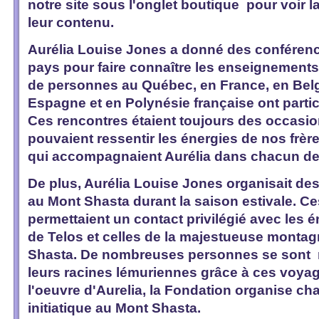
notre site sous l'onglet boutique pour voir la 
leur contenu.
Aurélia Louise Jones a donné des conféren
pays pour faire connaître les enseignements 
de personnes au Québec, en France, en Belg
Espagne et en Polynésie française ont parti
Ces rencontres étaient toujours des occasi
pouvaient ressentir les énergies de nos frèr
qui accompagnaient Aurélia dans chacun d
De plus, Aurélia Louise Jones organisait des
au Mont Shasta durant la saison estivale. C
permettaient un contact privilégié avec les 
de Telos et celles de la majestueuse monta
Shasta. De nombreuses personnes se sont 
leurs racines lémuriennes grâce à ces voyag
l'oeuvre d'Aurelia, la Fondation organise 
initiatique au Mont Shasta.