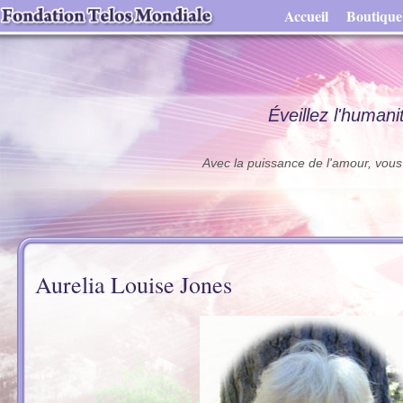
Accueil
Boutique
Éveillez l'humani
Avec la puissance de l'amour, vous 
Aurelia Louise Jones