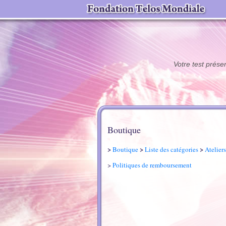
Votre test prése
Boutique
>
>
>
Boutique
Liste des catégories
Ateliers
>
Politiques de remboursement