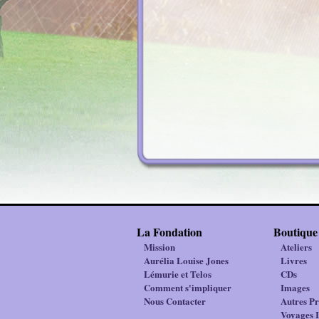
La Fondation
Boutique
Mission
Ateliers
Aurélia Louise Jones
Livres
Lémurie et Telos
CDs
Comment s'impliquer
Images
Nous Contacter
Autres Pr
Voyages I