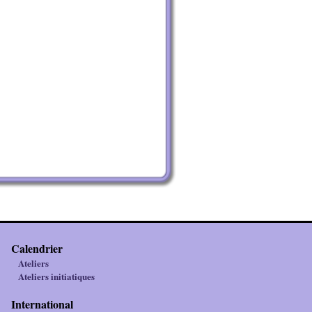
Calendrier
Ateliers
Ateliers initiatiques
International