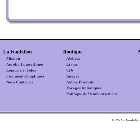
La Fondation
Boutique
Mission
Ateliers
Aurélia Louise Jones
Livres
Lémurie et Telos
CDs
Comment s'impliquer
Images
Nous Contacter
Autres Produits
Voyages Initiatiques
Politique de Remboursement
© 2026 - Fondation 