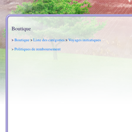
Boutique
>
>
>
Boutique
Liste des catégories
Voyages initiatiques
>
Politiques de remboursement