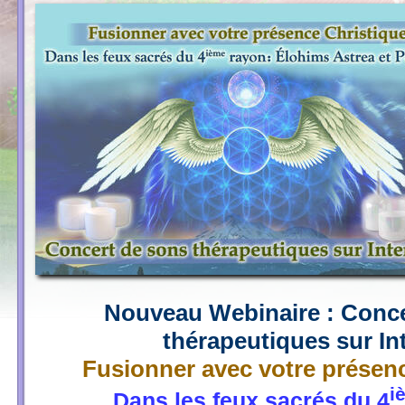
Nouveau Webinaire
: Conc
thérapeutiques sur In
Fusionner avec votre présen
i
Dans les feux sacrés du 4