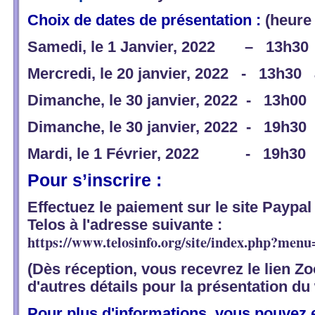
Choix de dates de présentation :
(heure 
Samedi, le 1 Janvier, 2022
– 13h30 
Mercredi, le 20 janvier, 2022
- 13h30 
Dimanche, le 30 janvier, 2022
- 13h00
Dimanche, le 30 janvier, 2022
- 19h30
Mardi, le 1 Février, 2022
- 19h30 à
Pour s’inscrire :
Effectuez le paiement sur le site Paypal
Telos à l'adresse suivante :
https://www.telosinfo.org/site/index.php?m
(Dès réception, vous recevrez le lien Z
d'autres détails pour la présentation du
Pour plus d'informations, vous pouvez 