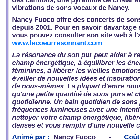
vibrations de sons vocaux de Nancy.
Nancy Fuoco
offre des concerts de son
depuis 2001. Pour en savoir davantage 
vous pouvez consulter son site web à l'
www.lecoeurresonnant.com
La résonance du son pur peut aider à re
champ énergétique, à équilibrer les éne
féminines, à libérer les vieilles émotion
éveiller de nouvelles idées et inspirati
de nous-mêmes. La plupart d’entre nou
qu’une petite quantité de sons purs et c
quotidienne. Un bain quotidien de sons 
fréquences lumineuses avec une intenti
nettoyer votre champ énergétique, libér
denses et vous remplir d'une nouvelle c
Animé par :
Nancy Fuoco -
Coût