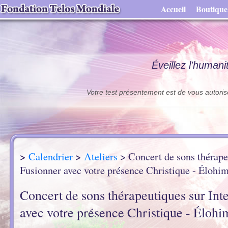
Accueil
Boutique
Éveillez l'humani
Votre test présentement est de vous autoris
>
>
Calendrier
Ateliers
> Concert de sons thérapeu
Fusionner avec votre présence Christique - Élohim
Concert de sons thérapeutiques sur Int
avec votre présence Christique - Élohi