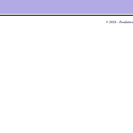
© 2026 - Fondation 