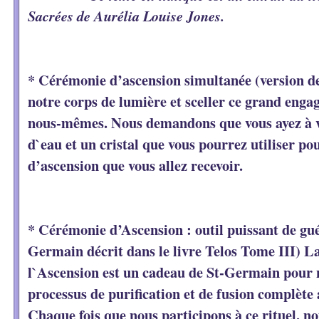
Sacrées de Aurélia Louise Jones.
* Cérémonie d’ascension simultanée (version d
notre corps de lumière et sceller ce grand eng
nous-mêmes. Nous demandons que vous ayez à v
d`eau et un cristal que vous pourrez utiliser po
d’ascension que vous allez recevoir.
* Cérémonie d’Ascension : outil puissant de gu
Germain décrit dans le livre Telos Tome III) L
l`Ascension est un cadeau de St-Germain pour 
processus de purification et de fusion complète 
Chaque fois que nous participons à ce rituel, 