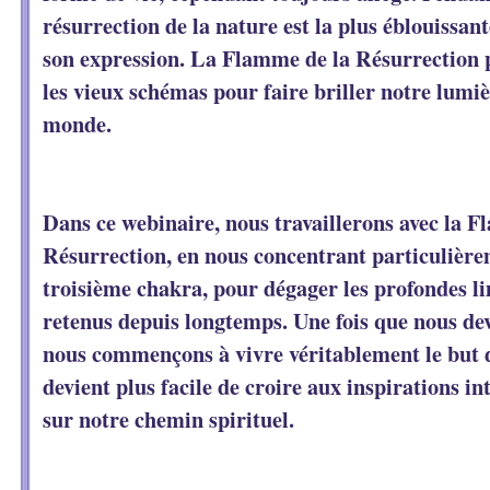
résurrection de la nature est la plus éblouissan
son expression. La Flamme de la Résurrection p
les vieux schémas pour faire briller notre lumiè
monde.
Dans ce webinaire, nous travaillerons avec la 
Résurrection, en nous concentrant particulière
troisième chakra, pour dégager les profondes li
retenus depuis longtemps. Une fois que nous de
nous commençons à vivre véritablement le but d
devient plus facile de croire aux inspirations in
sur notre chemin spirituel.