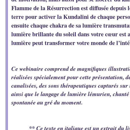
Flamme de la Résurrection est diffusée depuis le
terre pour activer la Kundalini de chaque pers
ensuite chaque chakra de sa lumière transmutant
lumière brillante du soleil dans votre cœur est a
lumière peut transformer votre monde de l’inté
Ce webinaire comprend de magnifiques illustrat
réalisées spécialement pour cette présentation, d
canalisées, des sons thérapeutiques capturés sur
ainsi que le langage de lumière lémurien, chanté 
spontanée au gré du moment.
** Ce texte en italique est un extrait du li