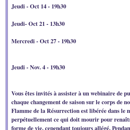
Jeudi - Oct 14 - 19h30
Jeudi- Oct 21 - 13h30
Mercredi - Oct 27 - 19h30
Jeudi - Nov. 4 - 19h30
Vous êtes invités à assister à un webinaire de pu
chaque changement de saison sur le corps de no
Flamme de la Résurrection est libérée dans le 
perpétuellement ce qui doit mourir pour renaît
forme de vie, cependant toujours allégé. Pendan