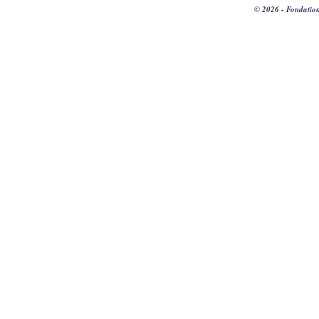
© 2026 - Fondation 