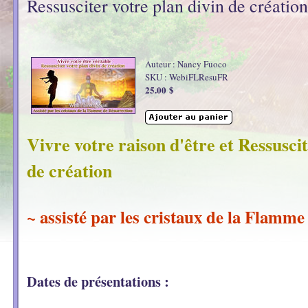
Ressusciter votre plan divin de création
Auteur : Nancy Fuoco
SKU : WebiFLResuFR
25.00 $
Vivre votre raison d'être et Ressuscit
de création
~ assisté par les cristaux de la Flamm
Dates de présentations :