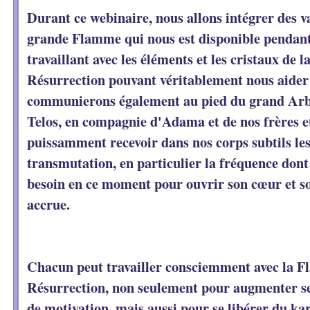
Durant ce webinaire, nous allons intégrer des v
grande Flamme qui nous est disponible pendant
travaillant avec les éléments et les cristaux de
Résurrection pouvant véritablement nous aider
communierons également au pied du grand Arbr
Telos, en compagnie d'Adama et de nos frères e
puissamment recevoir dans nos corps subtils les
transmutation, en particulier la fréquence dont
besoin en ce moment pour ouvrir son cœur et son
accrue.
Chacun peut travailler consciemment avec la F
Résurrection, non seulement pour augmenter se
de motivation, mais aussi pour se libérer du k