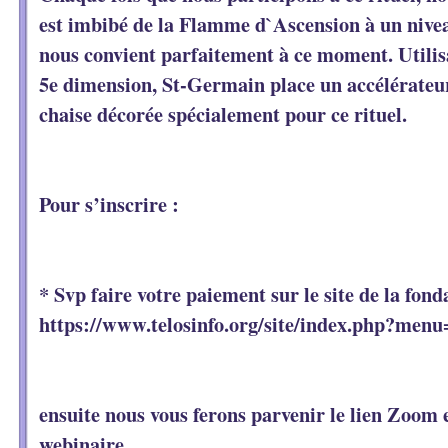
est imbibé de la Flamme d`Ascension à un nive
nous convient parfaitement à ce moment. Utilisa
5e dimension, St-Germain place un accélérateu
chaise décorée spécialement pour ce rituel.
Pour s’inscrire :
* Svp faire votre paiement sur le site de la fond
https://www.telosinfo.org/site/index.php?m
ensuite nous vous ferons parvenir le lien Zoom e
webinaire.