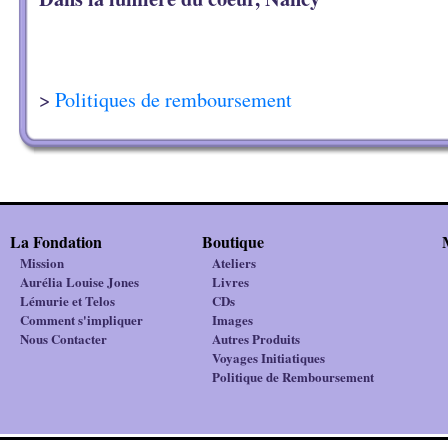
>
Politiques de remboursement
La Fondation
Boutique
Mission
Ateliers
Aurélia Louise Jones
Livres
Lémurie et Telos
CDs
Comment s'impliquer
Images
Nous Contacter
Autres Produits
Voyages Initiatiques
Politique de Remboursement