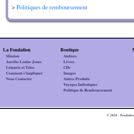
>
Politiques de remboursement
La Fondation
Boutique
Mission
Ateliers
Aurélia Louise Jones
Livres
Lémurie et Telos
CDs
Comment s'impliquer
Images
Nous Contacter
Autres Produits
Voyages Initiatiques
Politique de Remboursement
© 2026 - Fondation 