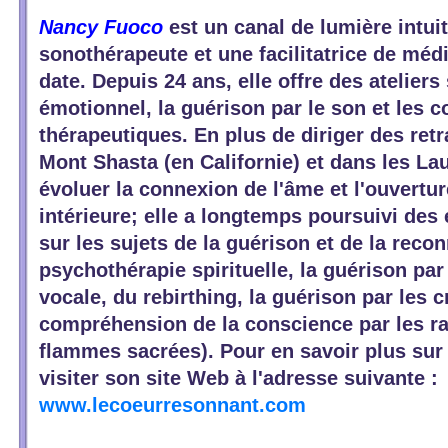
Nancy Fuoco
est un canal de lumière intuit
sonothérapeute et une facilitatrice de méd
date. Depuis 24 ans, elle offre des ateliers 
émotionnel, la guérison par le son et les c
thérapeutiques. En plus de diriger des retra
Mont Shasta (en Californie) et dans les Lau
évoluer la connexion de l'âme et l'ouvertur
intérieure; elle a longtemps poursuivi des
sur les sujets de la guérison et de la reco
psychothérapie spirituelle, la guérison par 
vocale, du rebirthing, la guérison par les c
compréhension de la conscience par les ra
flammes sacrées). Pour en savoir plus sur
visiter son site Web à l'adresse suivante :
www.lecoeurresonnant.com