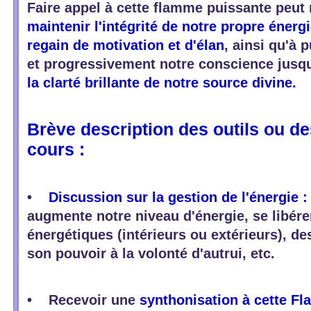
Faire appel à cette flamme puissante peut 
maintenir l'intégrité de notre propre énerg
regain de motivation et d'élan
, ainsi qu'à 
et progressivement notre conscience jusqu
la clarté brillante de notre source divine.
Brève description des outils ou de
cours :
•
Discussion sur la gestion de l'énergie 
augmente notre niveau d'énergie, se libér
énergétiques (intérieurs ou extérieurs), de
son pouvoir à la volonté d'autrui, etc.
• Recevoir une
synthonisation à cette Fl