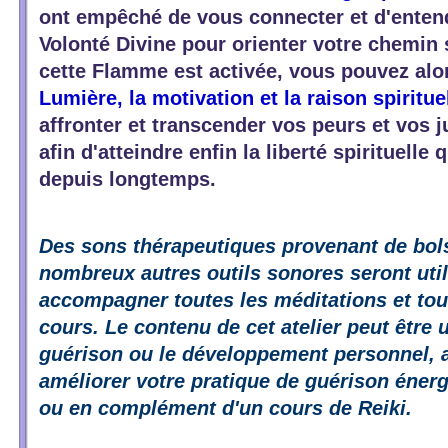
ont empêché de vous connecter et d'entend
Volonté Divine pour orienter votre chemin 
cette Flamme est activée, vous pouvez al
Lumière, la motivation et la raison spiritue
affronter et transcender vos peurs et vos 
afin d'atteindre enfin la liberté spirituelle
depuis longtemps.
Des sons thérapeutiques provenant de bols 
nombreux autres outils sonores seront uti
accompagner toutes les méditations et tou
cours. Le contenu de cet atelier peut être u
guérison ou le développement personnel, 
améliorer votre pratique de guérison éner
ou en complément d'un cours de Reiki.