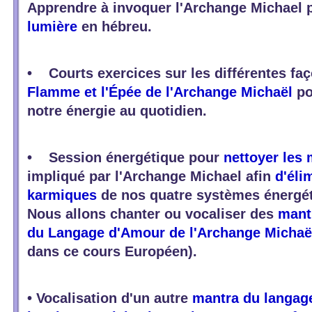
Apprendre à invoquer l'Archange Michael 
lumière
en hébreu.
• Courts exercices sur les différentes faç
Flamme et l'Épée de l'Archange Michaël
po
notre énergie au quotidien.
• Session énergétique pour
nettoyer les 
impliqué par l'Archange Michael afin
d'éli
karmiques
de nos quatre systèmes énergét
Nous allons chanter ou vocaliser des
mant
du Langage d'Amour de l'Archange Michaë
dans ce cours Européen).
• Vocalisation d'un autre
mantra du langag