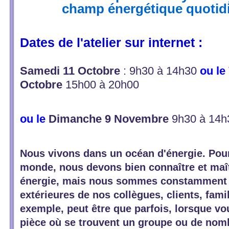
champ énergétique quoti
Dates de l'atelier sur internet :
Samedi 11 Octobre
: 9h30 à 14h30
ou le
Octobre
15h00 à 20h00
ou le
Dimanche 9 Novembre
9h30 à 1
Nous vivons dans un océan d'énergie. Pou
monde, nous devons bien connaître et maît
énergie, mais nous sommes constamment 
extérieures de nos collègues, clients, fami
exemple, peut être que parfois, lorsque v
pièce où se trouvent un groupe ou de no