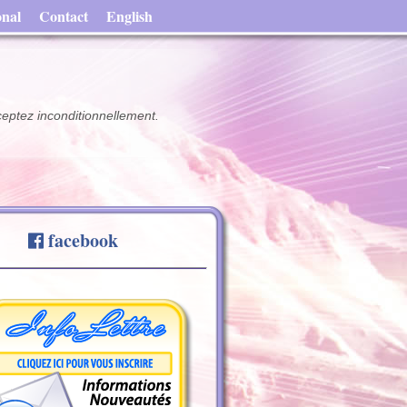
onal
Contact
English
ceptez inconditionnellement.
facebook