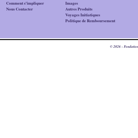
Comment s'impliquer
Images
Nous Contacter
Autres Produits
Voyages Initiatiques
Politique de Remboursement
© 2026 - Fondation 