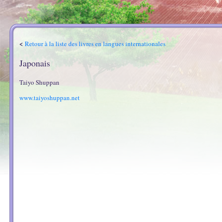
<
Retour à la liste des livres en langues internationales
Japonais
Taiyo Shuppan
www.taiyoshuppan.net