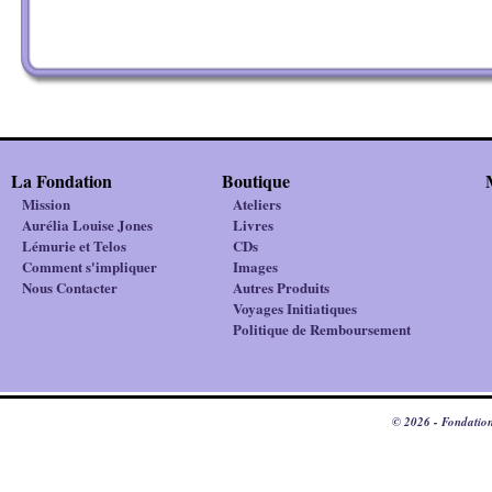
La Fondation
Boutique
Mission
Ateliers
Aurélia Louise Jones
Livres
Lémurie et Telos
CDs
Comment s'impliquer
Images
Nous Contacter
Autres Produits
Voyages Initiatiques
Politique de Remboursement
© 2026 - Fondation 