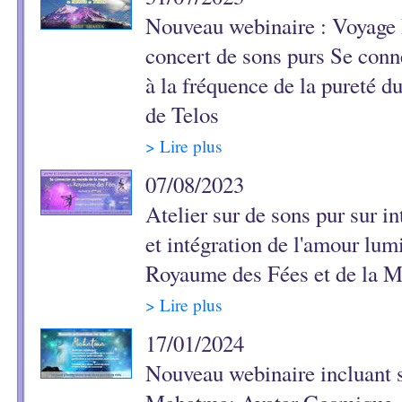
Nouveau webinaire : Voyage 
concert de sons purs Se conn
à la fréquence de la pureté d
de Telos
> Lire plus
07/08/2023
Atelier sur de sons pur sur i
et intégration de l'amour lu
Royaume des Fées et de la M
> Lire plus
17/01/2024
Nouveau webinaire incluant s