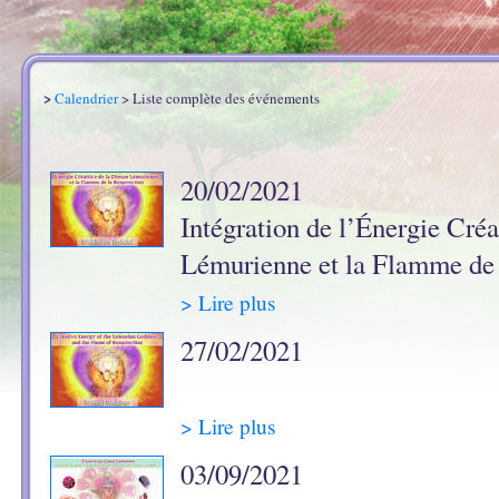
>
Calendrier
> Liste complète des événements
20/02/2021
Intégration de l’Énergie Créa
Lémurienne et la Flamme de 
> Lire plus
27/02/2021
> Lire plus
03/09/2021