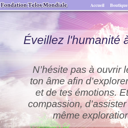
Accueil
Boutique
Éveillez l'humanité 
N’hésite pas à ouvrir 
ton âme afin d’explore
et de tes émotions. E
compassion, d’assister 
même exploration.