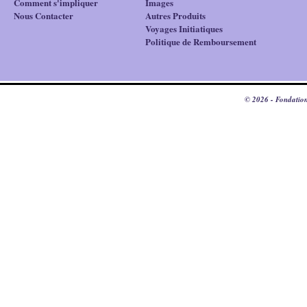
Comment s'impliquer
Images
Nous Contacter
Autres Produits
Voyages Initiatiques
Politique de Remboursement
© 2026 - Fondation 