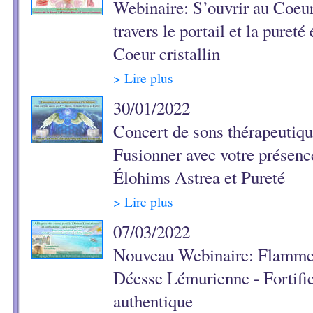
Webinaire: S’ouvrir au Coeu
travers le portail et la pureté
Coeur cristallin
> Lire plus
30/01/2022
Concert de sons thérapeutique
Fusionner avec votre présenc
Élohims Astrea et Pureté
> Lire plus
07/03/2022
Nouveau Webinaire: Flamme 
Déesse Lémurienne - Fortifie
authentique