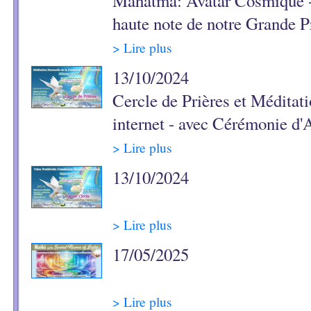
Mahatma: Avatar Cosmique - 
haute note de notre Grande 
> Lire plus
13/10/2024
Cercle de Prières et Méditat
internet - avec Cérémonie d'
> Lire plus
13/10/2024
> Lire plus
17/05/2025
> Lire plus