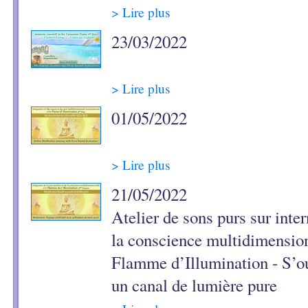
> Lire plus
23/03/2022
> Lire plus
01/05/2022
> Lire plus
21/05/2022
Atelier de sons purs sur inter
la conscience multidimension
Flamme d’Illumination - S’ou
un canal de lumière pure