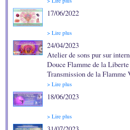
> Lire plus
17/06/2022
> Lire plus
24/04/2023
Atelier de sons pur sur inter
Douce Flamme de la Liberte 
Transmission de la Flamme V
> Lire plus
18/06/2023
> Lire plus
31/07/2023