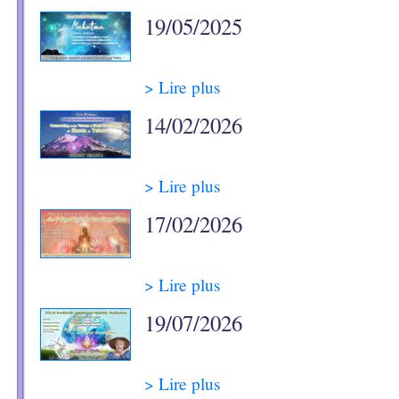
19/05/2025
> Lire plus
14/02/2026
> Lire plus
17/02/2026
> Lire plus
19/07/2026
> Lire plus