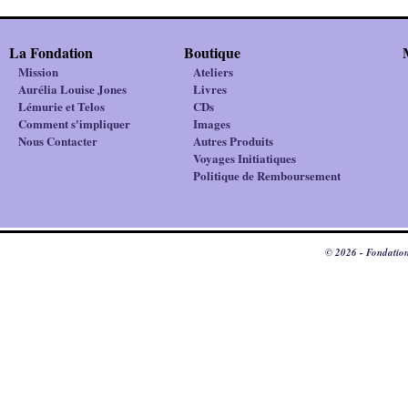
La Fondation
Boutique
Mission
Ateliers
Aurélia Louise Jones
Livres
Lémurie et Telos
CDs
Comment s'impliquer
Images
Nous Contacter
Autres Produits
Voyages Initiatiques
Politique de Remboursement
© 2026 - Fondation 